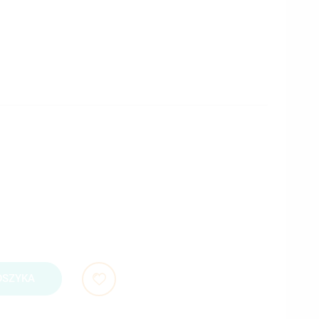
OSZYKA