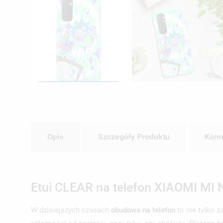
Opis
Szczegóły Produktu
Kome
Etui CLEAR na telefon XIAOMI MI 
W dzisiejszych czasach
obudowa na telefon
to nie tylko 