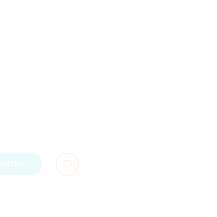
OSZYKA