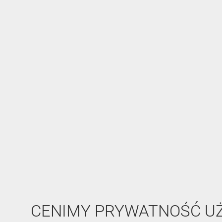
CENIMY PRYWATNOŚĆ 