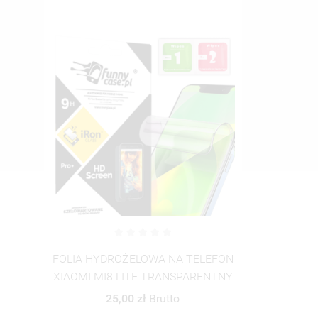
FOLIA HYDROŻELOWA NA TELEFON
XIAOMI MI8 LITE TRANSPARENTNY
25,00 zł
Brutto