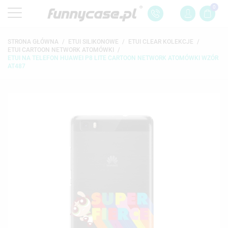
0
STRONA GŁÓWNA
ETUI SILIKONOWE
ETUI CLEAR KOLEKCJE
ETUI CARTOON NETWORK ATOMÓWKI
ETUI NA TELEFON HUAWEI P8 LITE CARTOON NETWORK ATOMÓWKI WZÓR
AT487