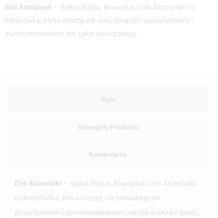
Etui Atomówki
– Bajka, Bójka, Brawurka i inni Atomówki to
kreskówka, która cieszą się niesłabnącym powodzeniem i
zainteresowaniem nie tylko wśród dzieci
Opis
Szczegóły Produktu
Komentarze
Etui Atomówki
– Bajka, Bójka, Brawurka i inni Atomówki
to kreskówka, która cieszą się niesłabnącym
powodzeniem i zainteresowaniem nie tylko wśród dzieci,