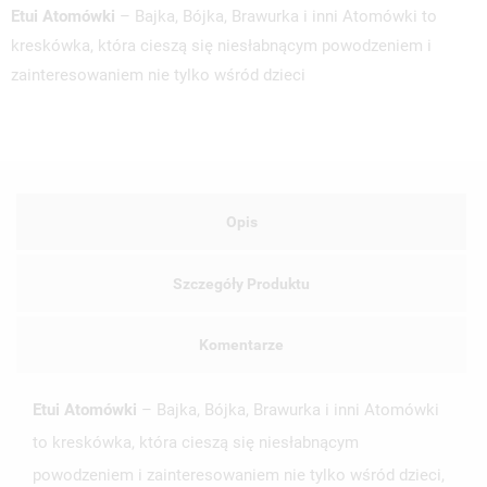
Etui Atomówki
– Bajka, Bójka, Brawurka i inni Atomówki to
kreskówka, która cieszą się niesłabnącym powodzeniem i
zainteresowaniem nie tylko wśród dzieci
Opis
Szczegóły Produktu
Komentarze
Etui Atomówki
– Bajka, Bójka, Brawurka i inni Atomówki
to kreskówka, która cieszą się niesłabnącym
powodzeniem i zainteresowaniem nie tylko wśród dzieci,