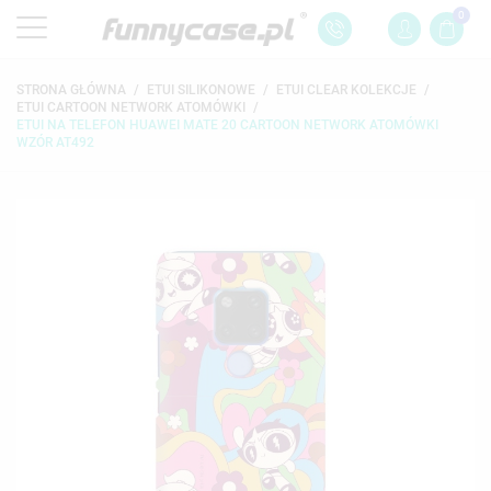
0
STRONA GŁÓWNA
ETUI SILIKONOWE
ETUI CLEAR KOLEKCJE
ETUI CARTOON NETWORK ATOMÓWKI
ETUI NA TELEFON HUAWEI MATE 20 CARTOON NETWORK ATOMÓWKI
WZÓR AT492