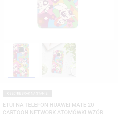
OBECNIE BRAK NA STANIE
ETUI NA TELEFON HUAWEI MATE 20
CARTOON NETWORK ATOMÓWKI WZÓR