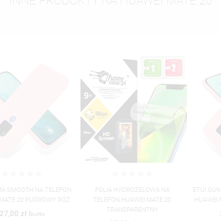
INNE PRODUKTY NA HUAWEI MATE 20
FOLIA HYDROŻELOWA NA
ETUI GUMA SMOOTH NA TELEFON
TELEFON HUAWEI MATE 20
HUAWEI MATE 20 PUDROWY RÓŻ
TRANSPARENTNY
27,00 zł
Brutto