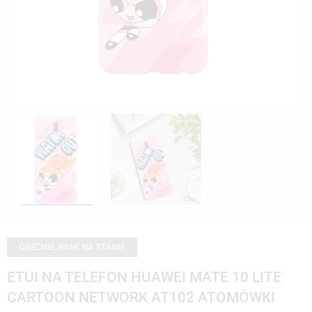
OBECNIE BRAK NA STANIE
ETUI NA TELEFON HUAWEI MATE 10 LITE
CARTOON NETWORK AT102 ATOMÓWKI