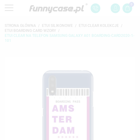
0
STRONA GŁÓWNA
ETUI SILIKONOWE
ETUI CLEAR KOLEKCJE
ETUI BOARDING CARD WZORY
ETUI CLEAR NA TELEFON SAMSUNG GALAXY A01 BOARDING-CARD2020-1-
101