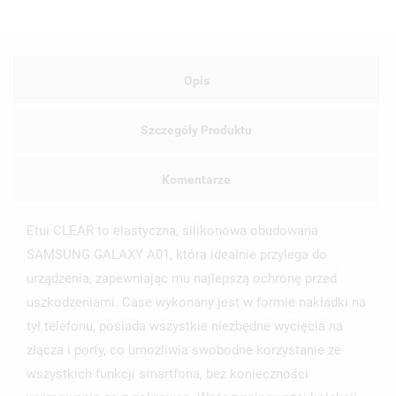
Opis
Szczegóły Produktu
Komentarze
Etui CLEAR to elastyczna, silikonowa obudowana
SAMSUNG GALAXY A01, która idealnie przylega do
urządzenia, zapewniając mu najlepszą ochronę przed
uszkodzeniami. Case wykonany jest w formie nakładki na
tył telefonu, posiada wszystkie niezbędne wycięcia na
złącza i porty, co umożliwia swobodne korzystanie ze
wszystkich funkcji smartfona, bez konieczności