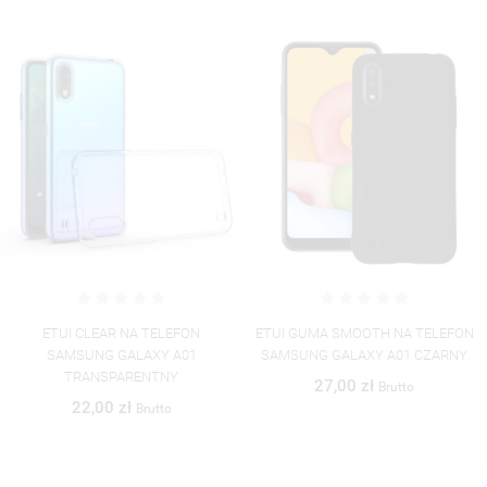
ETUI GUMA SMOOTH NA TELEFON
ETUI CLEAR NA TELEFON
SAMSUNG GALAXY A01 CZARNY
SAMSUNG GALAXY A01
BOARDING-CARD2020-1-100
27,00 zł
Brutto
40,00 zł
Brutto