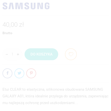
40,00 zł
Brutto
DO KOSZYKA
Etui CLEAR to elastyczna, silikonowa obudowana SAMSUNG
GALAXY A01, która idealnie przylega do urządzenia, zapewniając
mu najlepszą ochronę przed uszkodzeniami. .