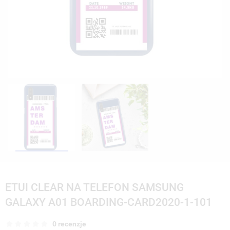
ETUI CLEAR NA TELEFON SAMSUNG
GALAXY A01 BOARDING-CARD2020-1-101
0 recenzje