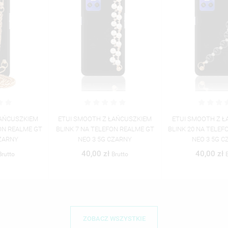
ETUI SMOOTH Z ŁAŃCUSZKIEM
ETUI SMOOTH Z ŁAŃCUSZKIEM
BLINK 7 NA TELEFON REALME GT
BLINK 20 NA TELEFON REALME GT
NEO 3 5G CZARNY
NEO 3 5G CZARNY
40,00 zł
40,00 zł
Brutto
Brutto
ZOBACZ WSZYSTKIE