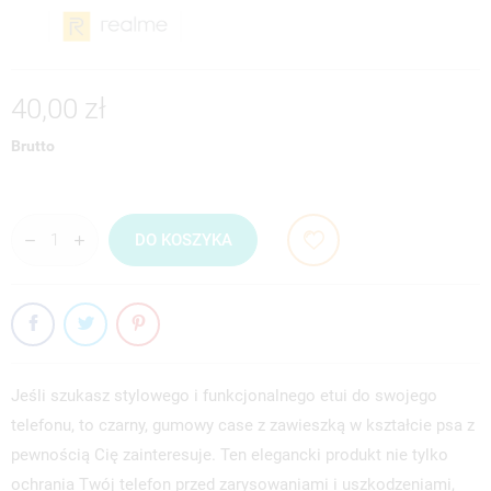
40,00 zł
Brutto
DO KOSZYKA
Jeśli szukasz stylowego i funkcjonalnego etui do swojego
telefonu, to czarny, gumowy case z zawieszką w kształcie psa z
pewnością Cię zainteresuje. Ten elegancki produkt nie tylko
ochrania Twój telefon przed zarysowaniami i uszkodzeniami,