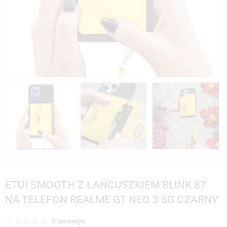
ETUI SMOOTH Z ŁAŃCUSZKIEM BLINK 87
NA TELEFON REALME GT NEO 3 5G CZARNY
0 recenzje