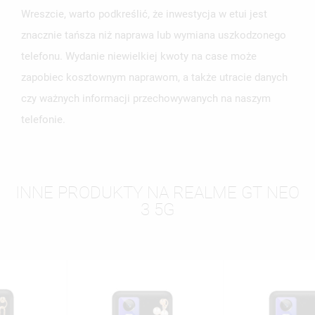
Wreszcie, warto podkreślić, że inwestycja w etui jest
znacznie tańsza niż naprawa lub wymiana uszkodzonego
telefonu. Wydanie niewielkiej kwoty na case może
zapobiec kosztownym naprawom, a także utracie danych
czy ważnych informacji przechowywanych na naszym
telefonie.
INNE PRODUKTY NA REALME GT NEO
3 5G