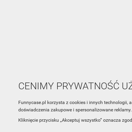
CENIMY PRYWATNOŚĆ 
Funnycase.pl korzysta z cookies i innych technologii
doświadczenia zakupowe i spersonalizowane reklamy. 
Kliknięcie przycisku „Akceptuj wszystko” oznacza zgo