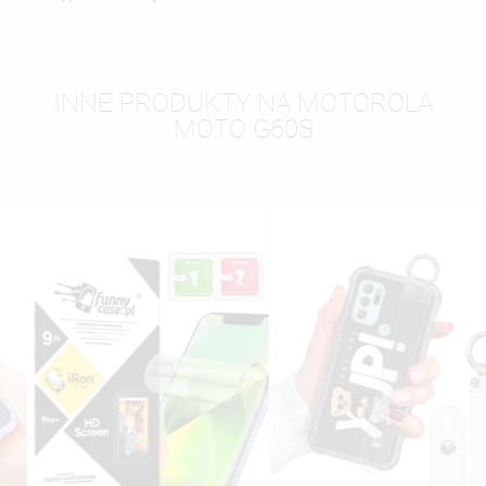
INNE PRODUKTY NA MOTOROLA
MOTO G60S