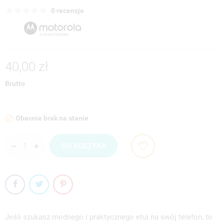
0 recenzje
40,00 zł
Brutto
Obecnie brak na stanie

DO KOSZYKA
Jeśli szukasz modnego i praktycznego etui na swój telefon, to