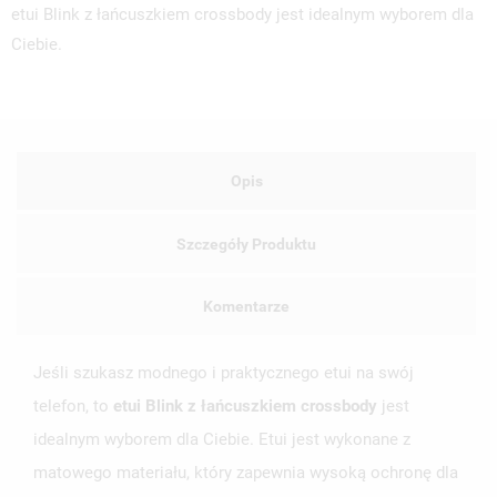
etui Blink z łańcuszkiem crossbody jest idealnym wyborem dla
Ciebie.
Opis
Szczegóły Produktu
Komentarze
Jeśli szukasz modnego i praktycznego etui na swój
telefon, to
etui Blink z łańcuszkiem crossbody
jest
idealnym wyborem dla Ciebie. Etui jest wykonane z
matowego materiału, który zapewnia wysoką ochronę dla