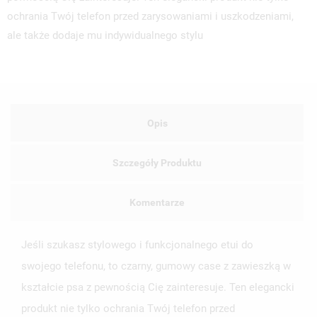
ochrania Twój telefon przed zarysowaniami i uszkodzeniami,
ale także dodaje mu indywidualnego stylu
Opis
Szczegóły Produktu
Komentarze
Jeśli szukasz stylowego i funkcjonalnego etui do
swojego telefonu, to czarny, gumowy case z zawieszką w
kształcie psa z pewnością Cię zainteresuje. Ten elegancki
produkt nie tylko ochrania Twój telefon przed