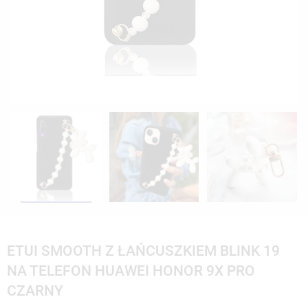
ETUI SMOOTH Z ŁAŃCUSZKIEM BLINK 19
NA TELEFON HUAWEI HONOR 9X PRO
CZARNY