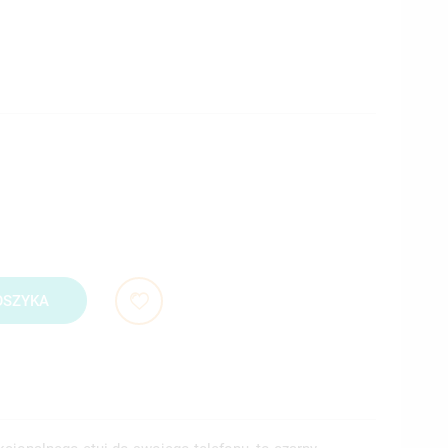
OSZYKA