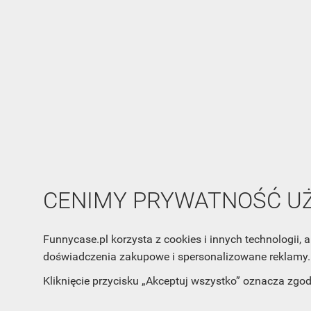
CENIMY PRYWATNOŚĆ 
Funnycase.pl korzysta z cookies i innych technologii
doświadczenia zakupowe i spersonalizowane reklamy. 
Kliknięcie przycisku „Akceptuj wszystko” oznacza zgo