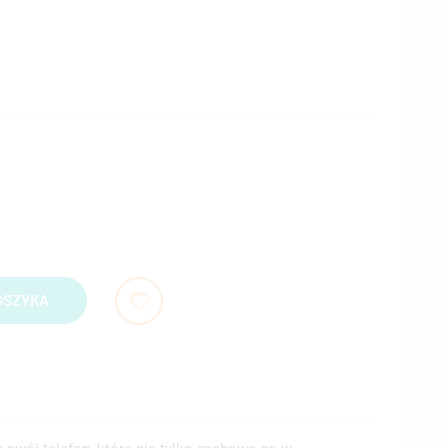
OSZYKA