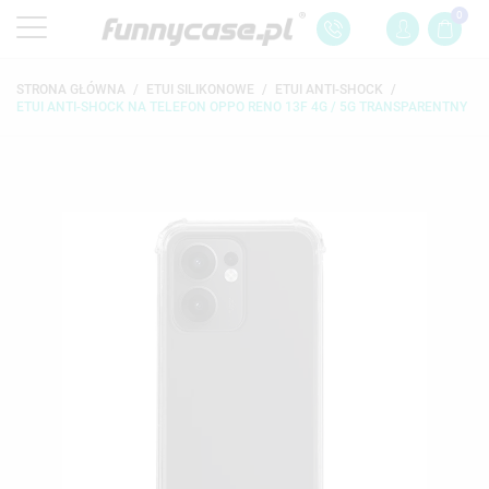
0
STRONA GŁÓWNA
ETUI SILIKONOWE
ETUI ANTI-SHOCK
ETUI ANTI-SHOCK NA TELEFON OPPO RENO 13F 4G / 5G TRANSPARENTNY