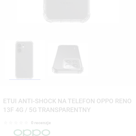
ETUI ANTI-SHOCK NA TELEFON OPPO RENO
13F 4G / 5G TRANSPARENTNY
0 recenzje