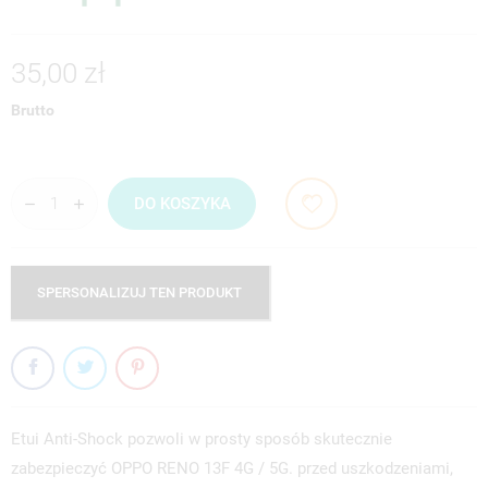
35,00 zł
Brutto
DO KOSZYKA
SPERSONALIZUJ TEN PRODUKT
Etui Anti-Shock pozwoli w prosty sposób skutecznie
zabezpieczyć OPPO RENO 13F 4G / 5G. przed uszkodzeniami,