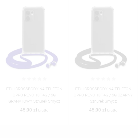
ETUI CROSSBODY NA TELEFON
ETUI CROSSBODY NA TELEFON
OPPO RENO 13F 4G / 5G
OPPO RENO 13F 4G / 5G CZARNY
GRANATOWY Sznurek Smycz
Sznurek Smycz
45,00 zł
45,00 zł
Brutto
Brutto