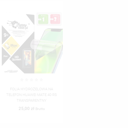
FOLIA HYDROŻELOWA NA
TELEFON HUAWEI MATE 40 RS
TRANSPARENTNY
25,00 zł
Brutto