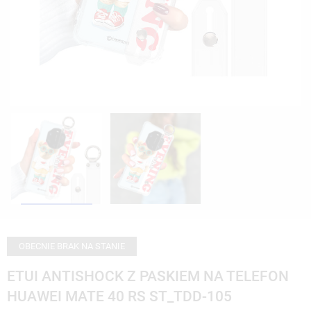
OBECNIE BRAK NA STANIE
ETUI ANTISHOCK Z PASKIEM NA TELEFON
HUAWEI MATE 40 RS ST_TDD-105