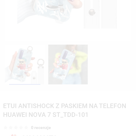
ETUI ANTISHOCK Z PASKIEM NA TELEFON
HUAWEI NOVA 7 ST_TDD-101
0 recenzje