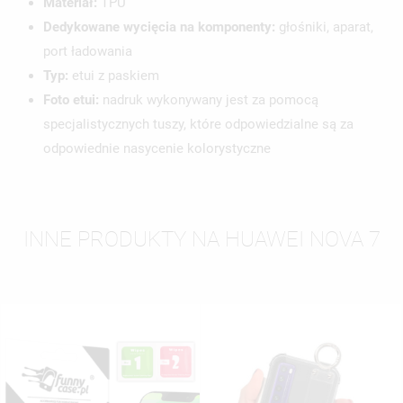
Materiał:
TPU
Dedykowane wycięcia na komponenty:
głośniki, aparat,
port ładowania
Typ:
etui z paskiem
Foto etui:
nadruk wykonywany jest za pomocą
specjalistycznych tuszy, które odpowiedzialne są za
odpowiednie nasycenie kolorystyczne
INNE PRODUKTY NA HUAWEI NOVA 7