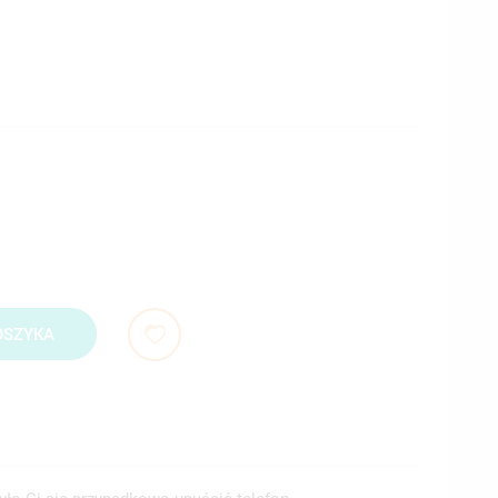
OSZYKA