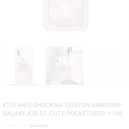
ETUI ANTI-SHOCK NA TELEFON SAMSUNG
GALAXY A70 ST_CUTE-POCKET-2020-1-100
0 recenzje