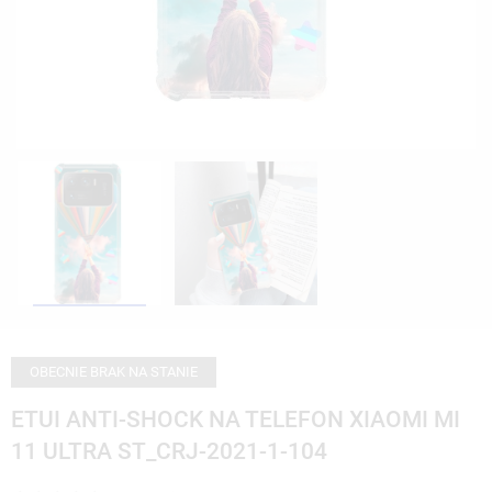
OBECNIE BRAK NA STANIE
ETUI ANTI-SHOCK NA TELEFON XIAOMI MI
11 ULTRA ST_CRJ-2021-1-104