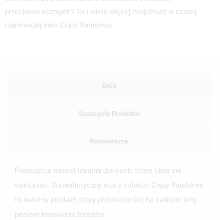
przeciwsłonecznych? To i wiele więcej znajdziesz w naszej
najnowszej serii Crazy Rainbows
Opis
Szczegóły Produktu
Komentarze
Propozycja wprost idealna dla osób, które lubią się
wyróżniać. Surrealistyczne etui z kolekcji Crazy Rainbows
to świetny produkt, który przeniesie Cię na całkiem inny
posiom kreowania trendów.