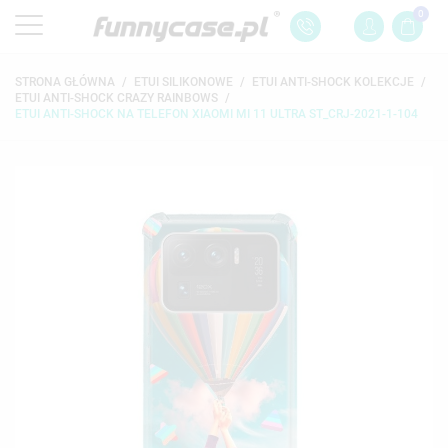
0
STRONA GŁÓWNA
ETUI SILIKONOWE
ETUI ANTI-SHOCK KOLEKCJE
ETUI ANTI-SHOCK CRAZY RAINBOWS
ETUI ANTI-SHOCK NA TELEFON XIAOMI MI 11 ULTRA ST_CRJ-2021-1-104