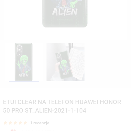
ETUI CLEAR NA TELEFON HUAWEI HONOR
50 PRO ST_ALIEN-2021-1-104
1 recenzje