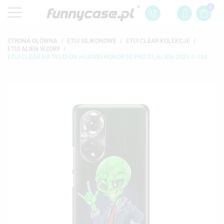
0
STRONA GŁÓWNA
ETUI SILIKONOWE
ETUI CLEAR KOLEKCJE
ETUI ALIEN WZORY
ETUI CLEAR NA TELEFON HUAWEI HONOR 50 PRO ST_ALIEN-2021-1-104