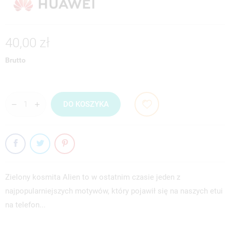
40,00 zł
Brutto
DO KOSZYKA
Zielony kosmita Alien to w ostatnim czasie jeden z
najpopularniejszych motywów, który pojawił się na naszych etui
na telefon...