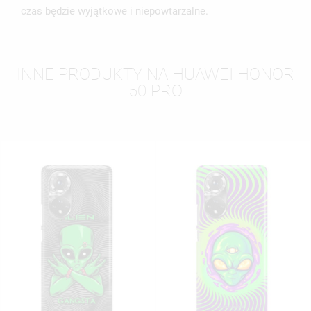
czas będzie wyjątkowe i niepowtarzalne.
INNE PRODUKTY NA HUAWEI HONOR
50 PRO