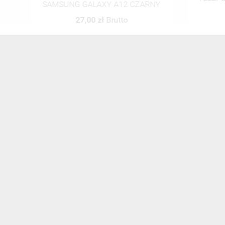
SAMSUNG GALAXY A12 CZARNY
27,00 zł
Brutto