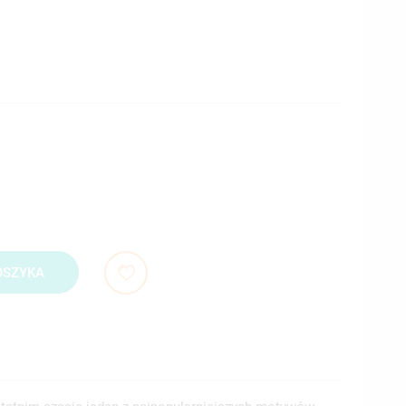
OSZYKA