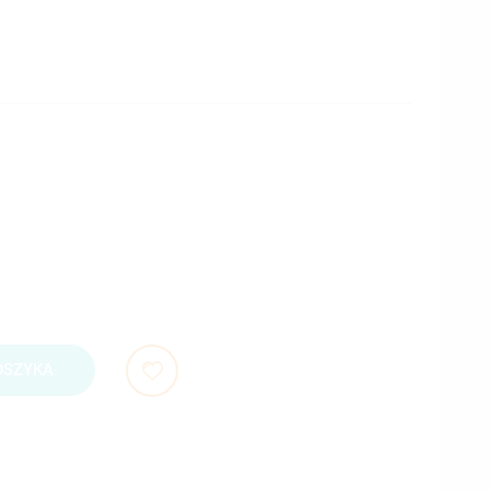
OSZYKA