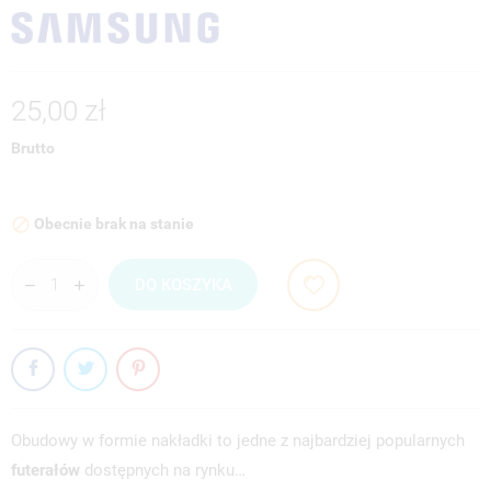
25,00 zł
Brutto
Obecnie brak na stanie

DO KOSZYKA
Obudowy w formie nakładki to jedne z najbardziej popularnych
futerałów
dostępnych na rynku…