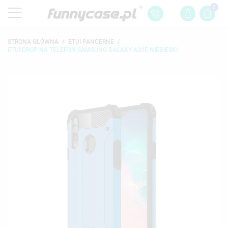
0
STRONA GŁÓWNA
ETUI PANCERNE
ETUI DROP NA TELEFON SAMSUNG GALAXY A20E NIEBIESKI