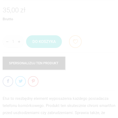
35,00 zł
Brutto
DO KOSZYKA
SPERSONALIZUJ TEN PRODUKT
Etui to niezbędny element wyposażenia każdego posiadacza
telefonu komórkowego. Produkt ten skutecznie chroni smartfon
przed uszkodzeniami czy zabrudzeniami. Sprawia także, że