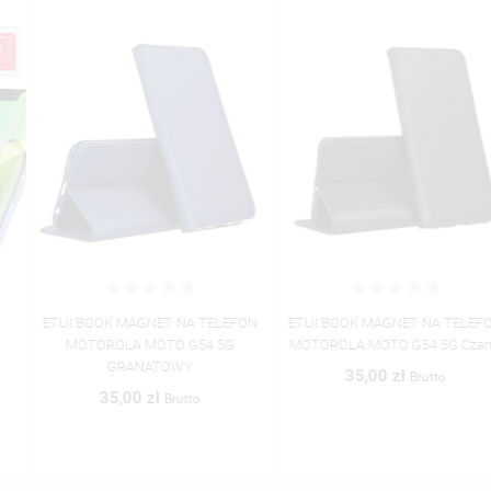
ETUI BOOK MAGNET NA TELEFON
ETUI BOOK MAGNET NA TELEFON
MOTOROLA MOTO G54 5G
MOTOROLA MOTO G54 5G Czarny
GRANATOWY
35,00 zł
Brutto
35,00 zł
Brutto