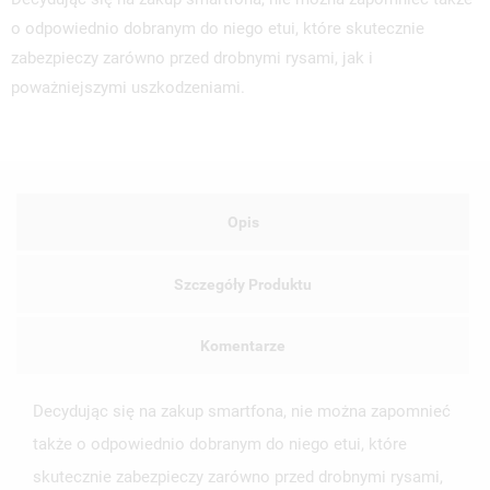
o odpowiednio dobranym do niego etui, które skutecznie
zabezpieczy zarówno przed drobnymi rysami, jak i
poważniejszymi uszkodzeniami.
Opis
Szczegóły Produktu
Komentarze
Decydując się na zakup smartfona, nie można zapomnieć
także o odpowiednio dobranym do niego etui, które
skutecznie zabezpieczy zarówno przed drobnymi rysami,