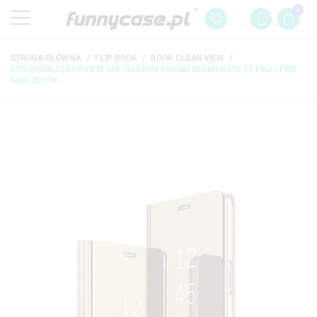
0
STRONA GŁÓWNA
FLIP BOOK
BOOK CLEAR VIEW
ETUI BOOK CLEAR VIEW AM TELEFON XIAOMI REDMI NOTE 10 PRO / PRO
MAX ZŁOTY