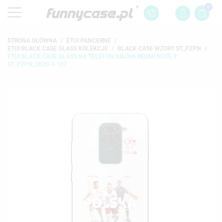
0
STRONA GŁÓWNA
ETUI PANCERNE
ETUI BLACK CASE GLASS KOLEKCJE
BLACK CASE WZORY ST_PZPN
ETUI BLACK CASE GLASS NA TELEFON XIAOMI REDMI NOTE 9
ST_PZPN_2020-1-107