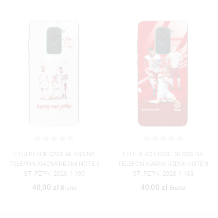
ETUI BLACK CASE GLASS NA
ETUI BLACK CASE GLASS NA
TELEFON XIAOMI REDMI NOTE 9
TELEFON XIAOMI REDMI NOTE 9
ST_PZPN_2020-1-103
ST_PZPN_2020-1-105
40,00 zł
40,00 zł
Brutto
Brutto