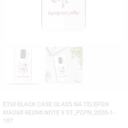
ETUI BLACK CASE GLASS NA TELEFON
XIAOMI REDMI NOTE 9 ST_PZPN_2020-1-
107