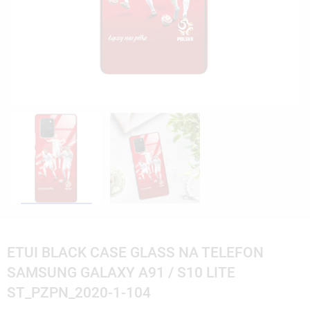
ETUI BLACK CASE GLASS NA TELEFON
SAMSUNG GALAXY A91 / S10 LITE
ST_PZPN_2020-1-104