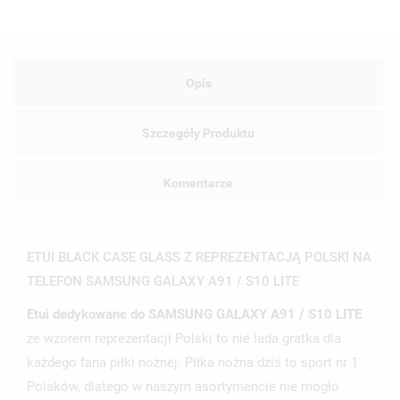
Opis
Szczegóły Produktu
Komentarze
ETUI BLACK CASE GLASS Z REPREZENTACJĄ POLSKI NA
TELEFON SAMSUNG GALAXY A91 / S10 LITE
Etui dedykowane do SAMSUNG GALAXY A91 / S10 LITE
ze wzorem reprezentacji Polski to nie lada gratka dla
każdego fana piłki nożnej. Piłka nożna dziś to sport nr 1
Polaków, dlatego w naszym asortymencie nie mogło