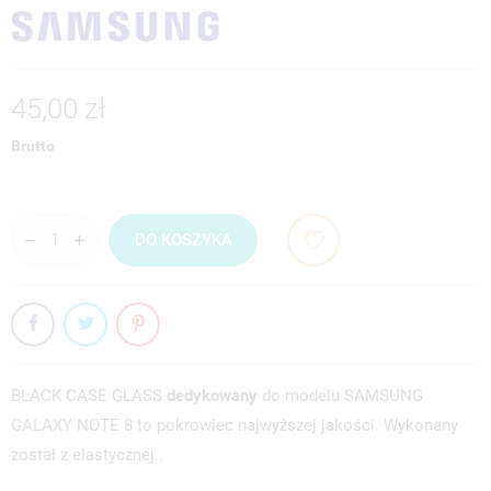
45,00 zł
Brutto
DO KOSZYKA
BLACK CASE GLASS
dedykowany
do modelu SAMSUNG
GALAXY NOTE 8 to pokrowiec najwyższej jakości. Wykonany
został z elastycznej..