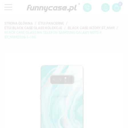
0
STRONA GŁÓWNA
ETUI PANCERNE
ETUI BLACK CASE GLASS KOLEKCJE
BLACK CASE WZORY ST_NMR
BLACK CASE GLASS NA TELEFON SAMSUNG GALAXY NOTE 8
ST_NMR2020-1-103