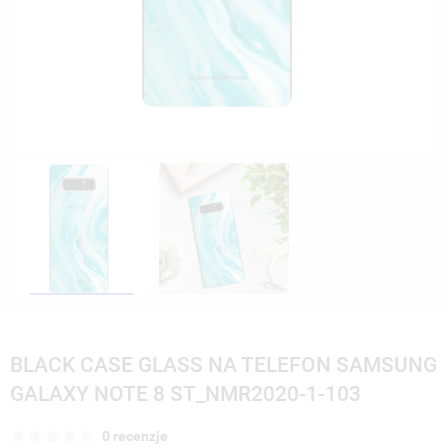
BLACK CASE GLASS NA TELEFON SAMSUNG
GALAXY NOTE 8 ST_NMR2020-1-103
0 recenzje