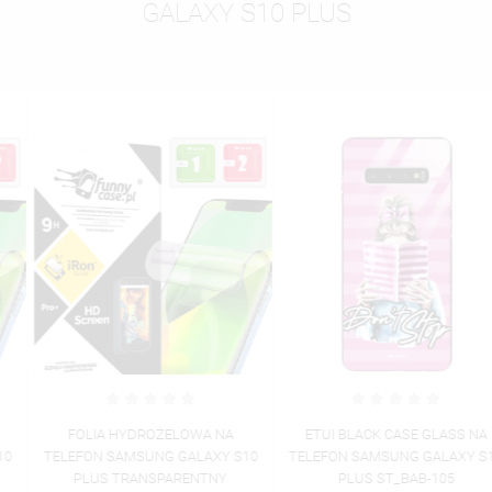
GALAXY S10 PLUS
FOLIA HYDROŻELOWA NA
ETUI BLACK CASE GLASS NA
TELEFON SAMSUNG GALAXY S10
TELEFON SAMSUNG GALAXY S10
PLUS TRANSPARENTNY
PLUS ST_BAB-105