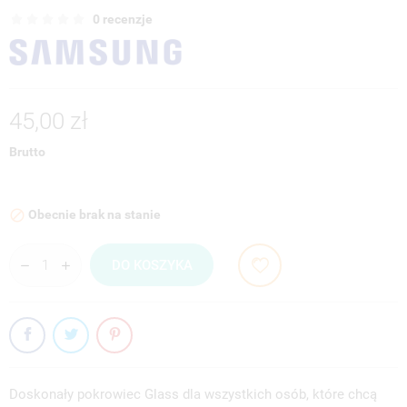
0 recenzje
45,00 zł
Brutto
Obecnie brak na stanie

DO KOSZYKA
Doskonały pokrowiec Glass dla wszystkich osób, które chcą