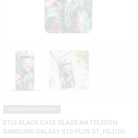
OBECNIE BRAK NA STANIE
ETUI BLACK CASE GLASS NA TELEFON
SAMSUNG GALAXY S10 PLUS ST_FDJ100