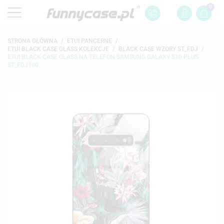
0
STRONA GŁÓWNA
ETUI PANCERNE
ETUI BLACK CASE GLASS KOLEKCJE
BLACK CASE WZORY ST_FDJ
ETUI BLACK CASE GLASS NA TELEFON SAMSUNG GALAXY S10 PLUS
ST_FDJ100