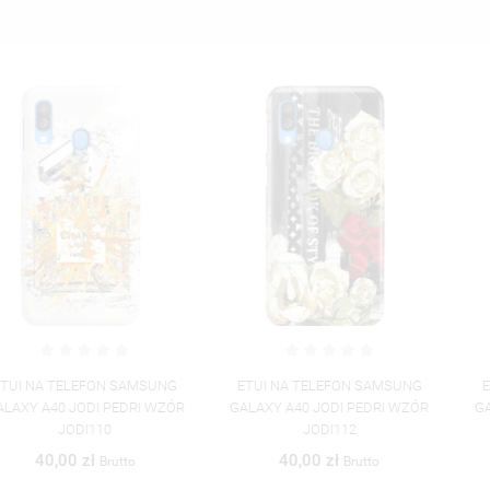
ETUI NA TELEFON SAMSUNG
ETUI NA TELEFON SAMSUNG
GALAXY A40 JODI PEDRI WZÓR
GALAXY A40 JODI PEDRI WZÓR
JODI112
JODI113
40,00 zł
40,00 zł
Brutto
Brutto