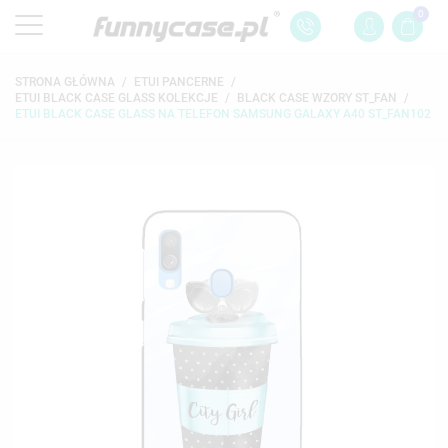
0
STRONA GŁÓWNA
ETUI PANCERNE
ETUI BLACK CASE GLASS KOLEKCJE
BLACK CASE WZORY ST_FAN
ETUI BLACK CASE GLASS NA TELEFON SAMSUNG GALAXY A40 ST_FAN102