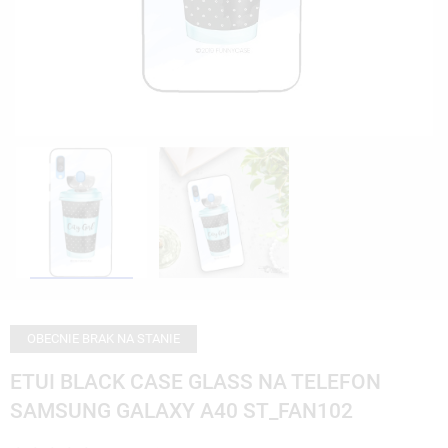
OBECNIE BRAK NA STANIE
ETUI BLACK CASE GLASS NA TELEFON
SAMSUNG GALAXY A40 ST_FAN102