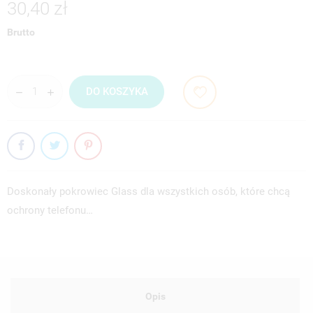
30,40 zł
Brutto
DO KOSZYKA
Doskonały pokrowiec Glass dla wszystkich osób, które chcą
ochrony telefonu…
Opis