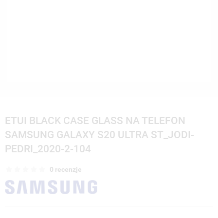
ETUI BLACK CASE GLASS NA TELEFON
SAMSUNG GALAXY S20 ULTRA ST_JODI-
PEDRI_2020-2-104
0 recenzje