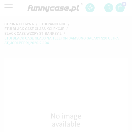
0
STRONA GŁÓWNA
ETUI PANCERNE
ETUI BLACK CASE GLASS KOLEKCJE
BLACK CASE WZORY ST_BANKSY 2
ETUI BLACK CASE GLASS NA TELEFON SAMSUNG GALAXY S20 ULTRA
ST_JODI-PEDRI_2020-2-104