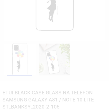
ETUI BLACK CASE GLASS NA TELEFON
SAMSUNG GALAXY A81 / NOTE 10 LITE
ST_BANKSY_2020-2-105