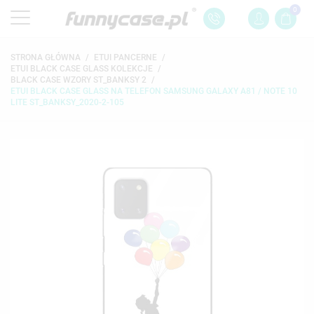
0
STRONA GŁÓWNA
ETUI PANCERNE
ETUI BLACK CASE GLASS KOLEKCJE
BLACK CASE WZORY ST_BANKSY 2
ETUI BLACK CASE GLASS NA TELEFON SAMSUNG GALAXY A81 / NOTE 10
LITE ST_BANKSY_2020-2-105