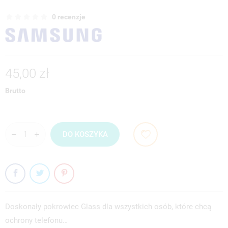
0 recenzje
45,00 zł
Brutto
DO KOSZYKA
Doskonały pokrowiec Glass dla wszystkich osób, które chcą
ochrony telefonu…