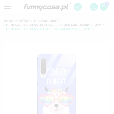
0
STRONA GŁÓWNA
ETUI PANCERNE
ETUI BLACK CASE GLASS KOLEKCJE
BLACK CASE WZORY ST_ALP
ETUI BLACK CASE GLASS NA TELEFON XIAOMI MI A3 ST_ALP106