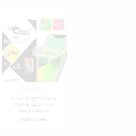
FOLIA HYDROŻELOWA NA
TELEFON XIAOMI MI A3
TRANSPARENTNY
25,00 zł
Brutto