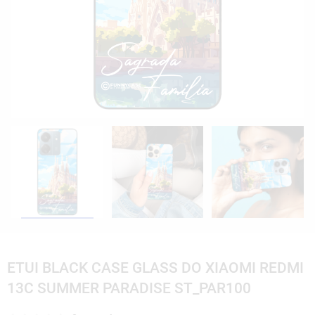
ETUI BLACK CASE GLASS DO XIAOMI REDMI
13C SUMMER PARADISE ST_PAR100