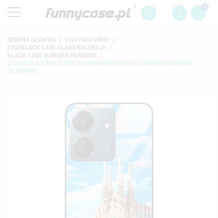
0
STRONA GŁÓWNA
ETUI PANCERNE
ETUI BLACK CASE GLASS KOLEKCJE
BLACK CASE SUMMER PARADISE
ETUI BLACK CASE GLASS DO XIAOMI REDMI 13C SUMMER PARADISE
ST_PAR100