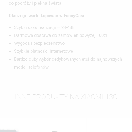
do podróży i piękna świata.
Dlaczego warto kupować w FunnyCase:
Szybki czas realizacji – 24-48h
Darmowa dostawa do zamówień powyżej 100zł
Wygoda i bezpieczeństwo
Szybkie płatności internetowe
Bardzo duży wybór dedykowanych etui do najnowszych
modeli telefonów
INNE PRODUKTY NA XIAOMI 13C