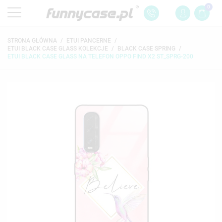
0
STRONA GŁÓWNA
ETUI PANCERNE
ETUI BLACK CASE GLASS KOLEKCJE
BLACK CASE SPRING
ETUI BLACK CASE GLASS NA TELEFON OPPO FIND X2 ST_SPRG-200