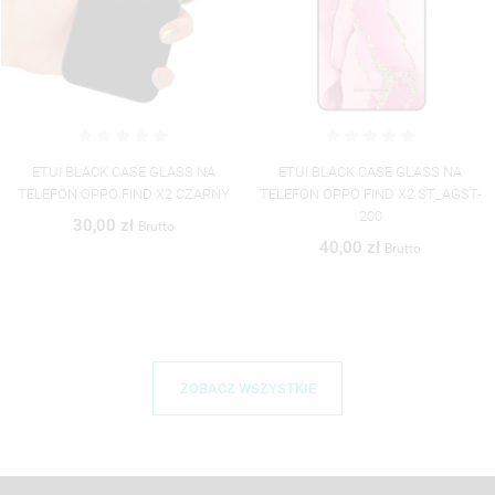
ETUI BLACK CASE GLASS NA
ETUI BLACK CASE GLASS NA
TELEFON OPPO FIND X2 ST_AGST-
TELEFON OPPO FIND X2 ST_AGST-
200
201
40,00 zł
40,00 zł
Brutto
Brutto
ZOBACZ WSZYSTKIE