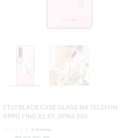
ETUI BLACK CASE GLASS NA TELEFON
OPPO FIND X2 ST_SPRG-200
0 recenzje