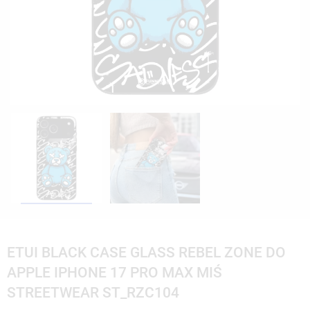
ETUI BLACK CASE GLASS REBEL ZONE DO
APPLE IPHONE 17 PRO MAX MIŚ
STREETWEAR ST_RZC104