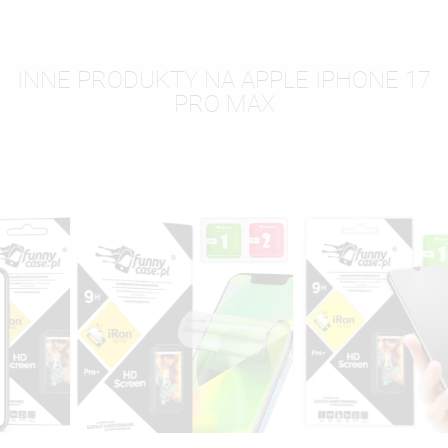
INNE PRODUKTY NA APPLE IPHONE 17
PRO MAX