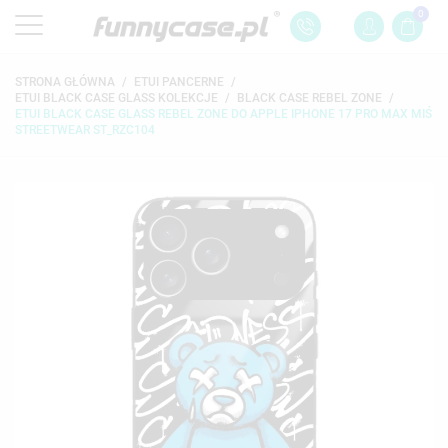
0
STRONA GŁÓWNA
ETUI PANCERNE
ETUI BLACK CASE GLASS KOLEKCJE
BLACK CASE REBEL ZONE
ETUI BLACK CASE GLASS REBEL ZONE DO APPLE IPHONE 17 PRO MAX MIŚ
STREETWEAR ST_RZC104